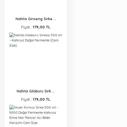
Nahita Ginseng Sirke ...
Fiyat :
179,00 TL
Nahita Gilaburu Sirk ...
Fiyat :
179,00 TL