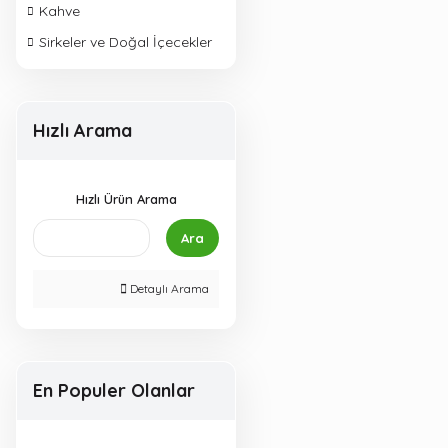
Kahve
Sirkeler ve Doğal İçecekler
Hızlı Arama
Hızlı Ürün Arama
Ara
Detaylı Arama
En Populer Olanlar