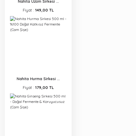
Nahita Üzüm Sirkesi ...
Fiyat :
149,00 TL
Nahita Hurma Sirkesi ...
Fiyat :
179,00 TL