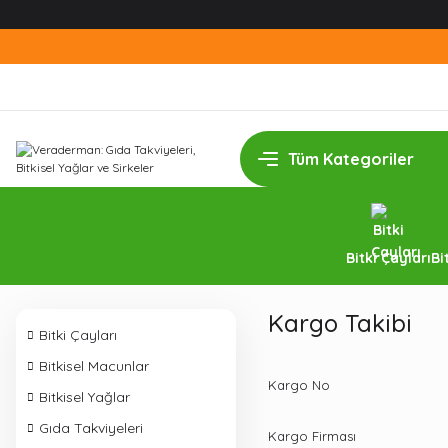
Bitki Çayları
Bi
Kargo Takibi
Bitki Çayları
Bitkisel Macunlar
Kargo No
Bitkisel Yağlar
Gıda Takviyeleri
Kargo Firması