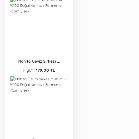
Nahita Ceviz Sirkesi ...
Fiyat :
179,00 TL