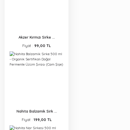
Akzer Kırmızı Sirke ...
Fiyat :
99,00 TL
Nahita Balzamik Sirk ...
Fiyat :
199,00 TL