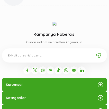
Kampanya Habercisi
Güncel indirim ve fırsatları kaçırmayın.
Kurumsal
Kategoriler