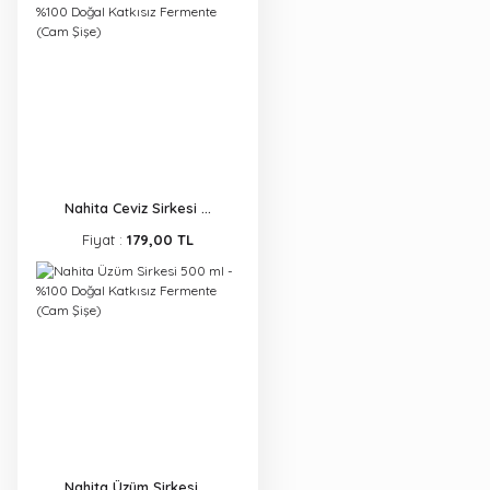
Nahita Ceviz Sirkesi ...
Fiyat :
179,00 TL
Nahita Üzüm Sirkesi ...