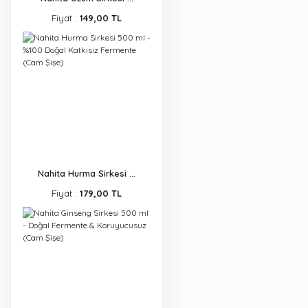
Fiyat :
149,00 TL
Nahita Hurma Sirkesi ...
Fiyat :
179,00 TL