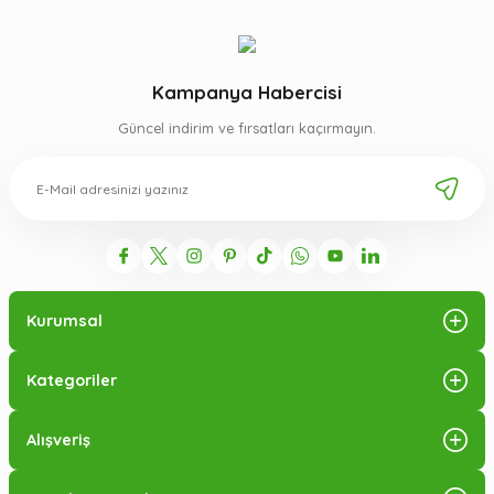
Kampanya Habercisi
Güncel indirim ve fırsatları kaçırmayın.
Kurumsal
Kategoriler
Alışveriş