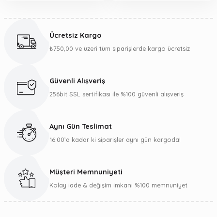
Ücretsiz Kargo
₺750,00 ve üzeri tüm siparişlerde kargo ücretsiz
Güvenli Alışveriş
256bit SSL sertifikası ile %100 güvenli alışveriş
Aynı Gün Teslimat
16:00’a kadar ki siparişler aynı gün kargoda!
Müşteri Memnuniyeti
Kolay iade & değişim imkanı %100 memnuniyet