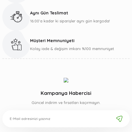
Aynı Gün Teslimat
16:00’a kadar ki siparişler aynı gün kargoda!
Müşteri Memnuniyeti
Kolay iade & değişim imkanı %100 memnuniyet
Kampanya Habercisi
Güncel indirim ve fırsatları kaçırmayın.